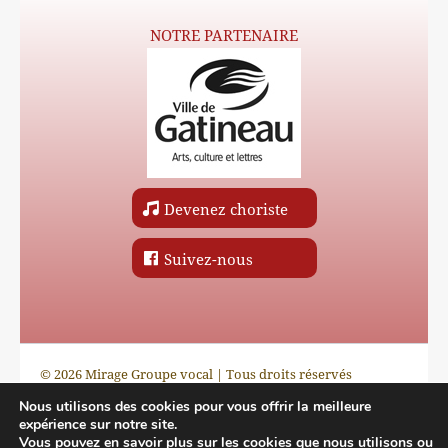
NOTRE PARTENAIRE
Devenez choriste
Suivez-nous
© 2026 Mirage Groupe vocal | Tous droits réservés
Nous utilisons des cookies pour vous offrir la meilleure
expérience sur notre site.
Vous pouvez en savoir plus sur les cookies que nous utilisons ou