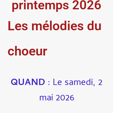
printemps 2026
Les mélodies du
choeur
.
QUAND
: Le samedi, 2
mai 2026