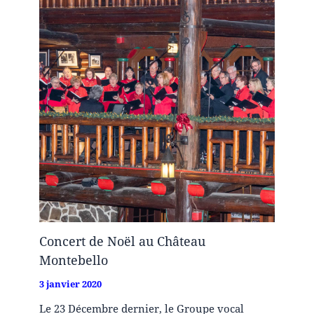
Concert de Noël au Château
Montebello
3 janvier 2020
Le 23 Décembre dernier, le Groupe vocal