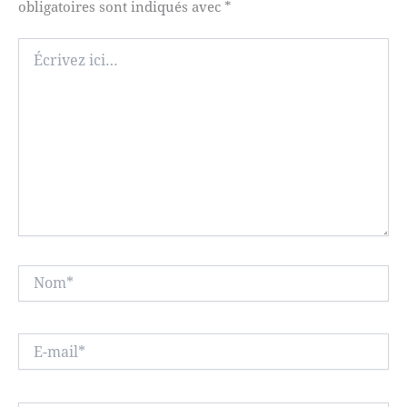
obligatoires sont indiqués avec
*
Écrivez
ici…
Nom*
E-
mail*