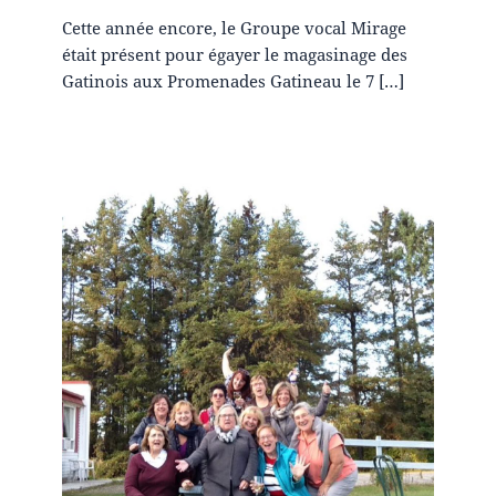
Cette année encore, le Groupe vocal Mirage
était présent pour égayer le magasinage des
Gatinois aux Promenades Gatineau le 7 […]