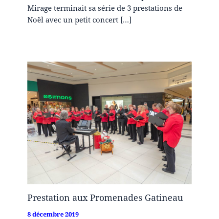
Mirage terminait sa série de 3 prestations de
Noël avec un petit concert […]
Prestation aux Promenades Gatineau
8 décembre 2019