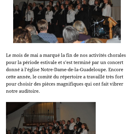
Le mois de mai a marqué la fin de nos activités chorales
pour la période estivale et s’est terminé par un concert
donné à l’église Notre-Dame-de-la-Guadeloupe. Encore
cette année, le comité du répertoire a travaillé très fort
pour choisir des pièces magnifiques qui ont fait vibrer
notre auditoire.