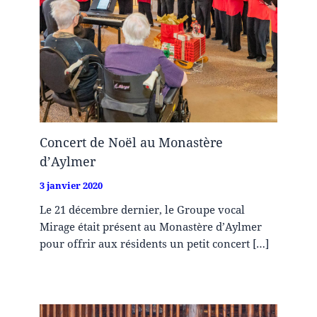
Concert de Noël au Monastère
d’Aylmer
3 janvier 2020
Le 21 décembre dernier, le Groupe vocal
Mirage était présent au Monastère d’Aylmer
pour offrir aux résidents un petit concert […]