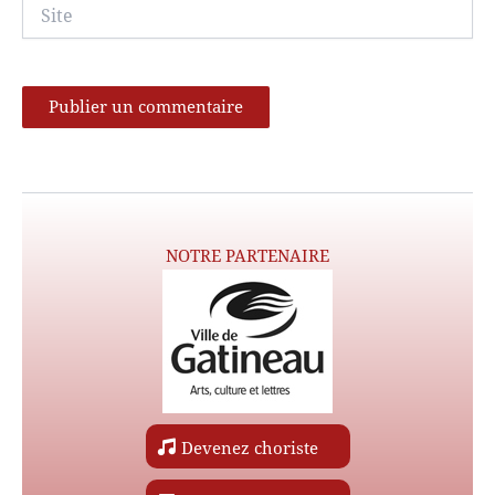
Site
NOTRE PARTENAIRE
Devenez choriste