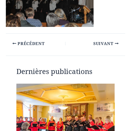
PRÉCÉDENT
SUIVANT
Dernières publications