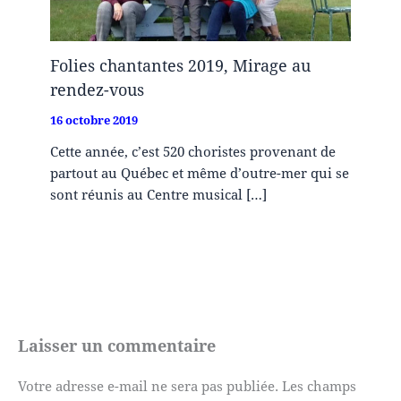
Folies chantantes 2019, Mirage au
rendez-vous
16 octobre 2019
Cette année, c’est 520 choristes provenant de
partout au Québec et même d’outre-mer qui se
sont réunis au Centre musical […]
Laisser un commentaire
Votre adresse e-mail ne sera pas publiée.
Les champs